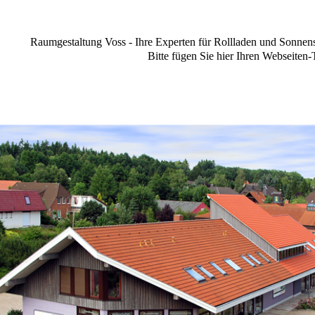
Raumgestaltung Voss - Ihre Experten für Rollladen und Sonnensc
Bitte fügen Sie hier Ihren Webseiten-T