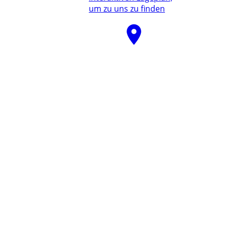
um zu uns zu finden