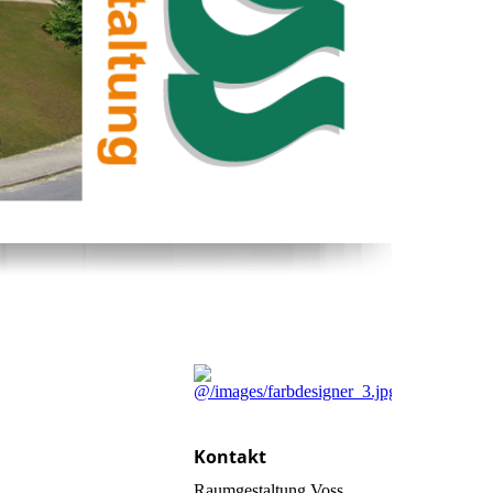
Kontakt
Raumgestaltung Voss