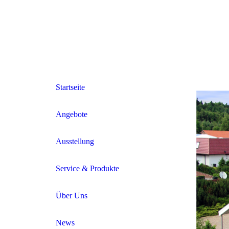
Startseite
Angebote
Ausstellung
Service & Produkte
Über Uns
News