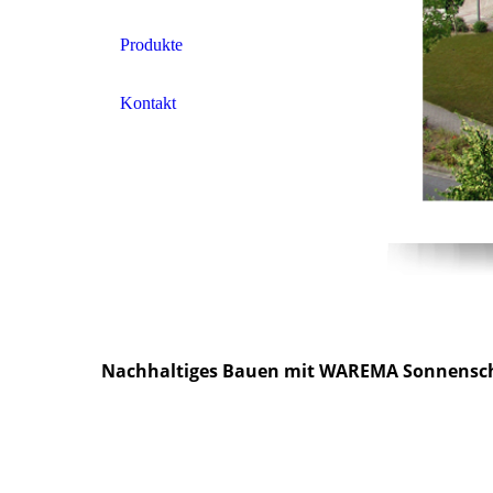
Produkte
Kontakt
Nachhaltiges Bauen mit WAREMA Sonnensc