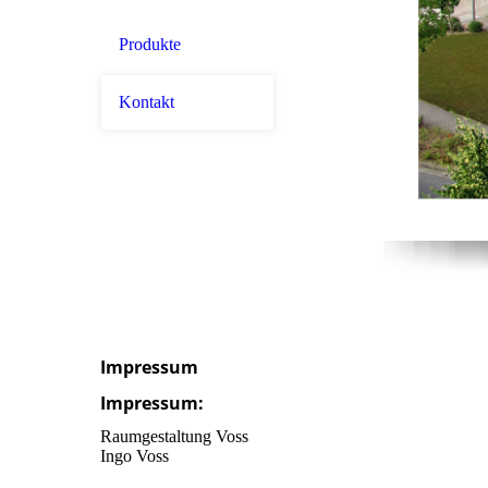
Produkte
Kontakt
Impressum
Impressum:
Raumgestaltung Voss
Ingo Voss