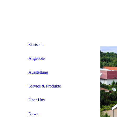
Startseite
Angebote
Ausstellung
Service & Produkte
Über Uns
News