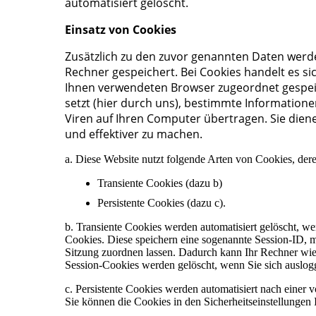
automatisiert gelöscht.
Einsatz von Cookies
Zusätzlich zu den zuvor genannten Daten werd
Rechner gespeichert. Bei Cookies handelt es sic
Ihnen verwendeten Browser zugeordnet gespeic
setzt (hier durch uns), bestimmte Informatio
Viren auf Ihren Computer übertragen. Sie dien
und effektiver zu machen.
a. Diese Website nutzt folgende Arten von Cookies, de
Transiente Cookies (dazu b)
Persistente Cookies (dazu c).
b. Transiente Cookies werden automatisiert gelöscht, w
Cookies. Diese speichern eine sogenannte Session-ID, 
Sitzung zuordnen lassen. Dadurch kann Ihr Rechner wi
Session-Cookies werden gelöscht, wenn Sie sich auslog
c. Persistente Cookies werden automatisiert nach einer 
Sie können die Cookies in den Sicherheitseinstellungen 