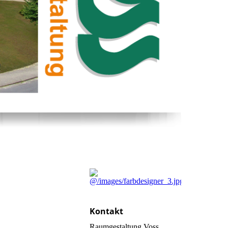
Kontakt
Raumgestaltung Voss