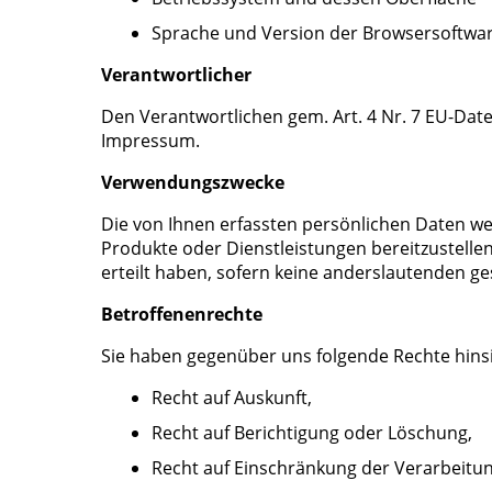
Sprache und Version der Browsersoftwar
Verantwortlicher
Den Verantwortlichen gem. Art. 4 Nr. 7 EU-D
Impressum.
Verwendungszwecke
Die von Ihnen erfassten persönlichen Daten w
Produkte oder Dienstleistungen bereitzustellen,
erteilt haben, sofern keine anderslautenden ge
Betroffenenrechte
Sie haben gegenüber uns folgende Rechte hins
Recht auf Auskunft,
Recht auf Berichtigung oder Löschung,
Recht auf Einschränkung der Verarbeitun