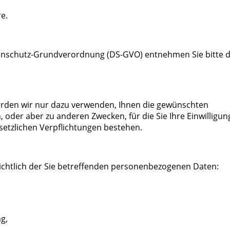
e.
atenschutz-Grundverordnung (DS-GVO) entnehmen Sie bitte
erden wir nur dazu verwenden, Ihnen die gewünschten
 oder aber zu anderen Zwecken, für die Sie Ihre Einwilligun
setzlichen Verpflichtungen bestehen.
ichtlich der Sie betreffenden personenbezogenen Daten:
g,