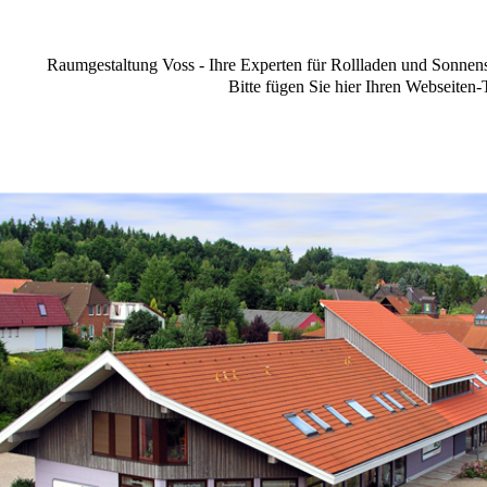
Raumgestaltung Voss - Ihre Experten für Rollladen und Sonnensc
Bitte fügen Sie hier Ihren Webseiten-T