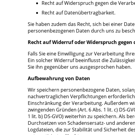
Recht auf Widerspruch gegen die Verarb
Recht auf Datenübertragbarkeit.
Sie haben zudem das Recht, sich bei einer Dat
personenbezogenen Daten durch uns zu besc
Recht auf Widerruf oder Widerspruch gegen 
Falls Sie eine Einwilligung zur Verarbeitung Ihr
Ein solcher Widerruf beeinflusst die Zulässig
Sie ihn gegenüber uns ausgesprochen haben.
Aufbewahrung von Daten
Wir speichern personenbezogene Daten, solange
nachvertraglichen Verpflichtungen erforderlich 
Einschränkung der Verarbeitung. Außerdem wird
zwingenden Gründen (Art. 6 Abs. 1 lit. c) DS-GVO
1 lit. b) DS-GVO) weiterhin zu speichern. Als 
Durchsetzen von Schadensersatz- und anderen
Logdateien, die zur Stabilität und Sicherheit d