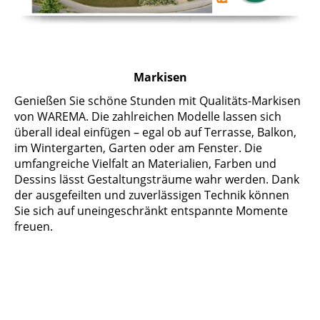
Markisen
Genießen Sie schöne Stunden mit Qualitäts-Markisen
von WAREMA. Die zahlreichen Modelle lassen sich
überall ideal einfügen – egal ob auf Terrasse, Balkon,
im Wintergarten, Garten oder am Fenster. Die
umfangreiche Vielfalt an Materialien, Farben und
Dessins lässt Gestaltungsträume wahr werden. Dank
der ausgefeilten und zuverlässigen Technik können
Sie sich auf uneingeschränkt entspannte Momente
freuen.