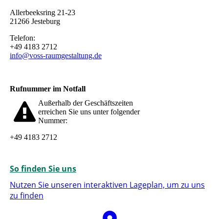
Allerbeeksring 21-23
21266 Jesteburg
Telefon:
+49 4183 2712
info@voss-raumgestaltung.de
Rufnummer im Notfall
Außerhalb der Geschäftszeiten
erreichen Sie uns unter folgender
Nummer:
+49 4183 2712
So finden Sie uns
Nutzen Sie unseren interaktiven La­ge­plan, um zu uns
zu finden