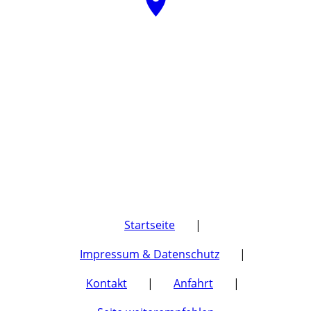
Startseite
|
Impressum & Datenschutz
|
Kontakt
|
Anfahrt
|