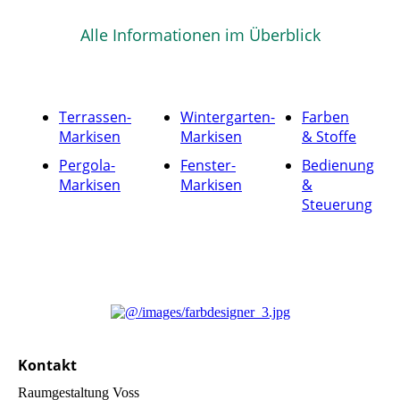
Alle Informationen im Überblick
Terrassen-
Wintergarten-
Farben
Markisen
Markisen
& Stoffe
Pergola-
Fenster-
Bedienung
Markisen
Markisen
&
Steuerung
Kontakt
Raumgestaltung Voss