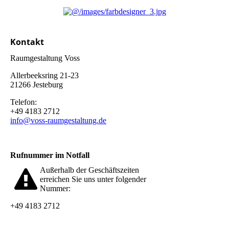
Kontakt
Raumgestaltung Voss
Allerbeeksring 21-23
21266 Jesteburg
Telefon:
+49 4183 2712
info@voss-raumgestaltung.de
Rufnummer im Notfall
Außerhalb der Geschäftszeiten
erreichen Sie uns unter folgender
Nummer:
+49 4183 2712