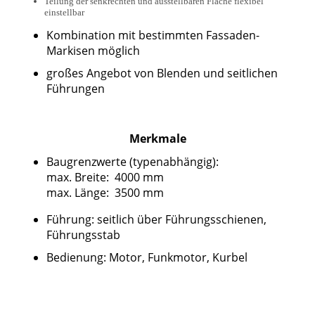
Teilung der senkrechten und ausstellbaren Fläche flexibel
einstellbar
Kombination mit bestimmten Fassaden-
Markisen möglich
großes Angebot von Blenden und seitlichen
Führungen
Merkmale
Baugrenzwerte (typenabhängig):
max. Breite: 4000 mm
max. Länge: 3500 mm
Führung: seitlich über Führungsschienen,
Führungsstab
Bedienung: Motor, Funkmotor, Kurbel