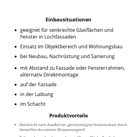
Einbausituationen
geeignet für senkrechte Glasflächen und
Fenster in Lochfassaden
Einsatz im Objektbereich und Wohnungsbau
bei Neubau, Nachrüstung und Sanierung
mit Abstand zu Fassade oder Fensterrahmen,
alternativ Direktmontage
auf der Fassade
in der Laibung
im Schacht
Produktvorteile
Durchsicht nach draußen bei gleichzeitigem Sonnenschutz durch
Ausstellen des unteren Bespannungsteil