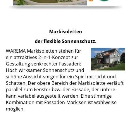
Markisoletten
der flexible Sonnenschutz.
WAREMA Markisoletten stehen für
ein attraktives 2-in-1-Konzept zur
Gestaltung senkrechter Fassaden:
Hoch wirksamer Sonnenschutz und
schöne Aussicht sorgen für ein Spiel mit Licht und
Schatten. Der obere Bereich der Markisolette verläuft
parallel zum Fenster bzw. der Fassade, der untere
kann variabel ausgestellt werden. Eine stimmige
Kombination mit Fassaden-Markisen ist wahlweise
möglich.