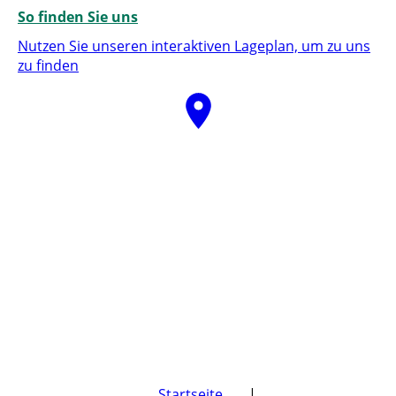
So finden Sie uns
Nutzen Sie unseren interaktiven La­ge­plan, um zu uns
zu finden
Startseite
|